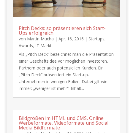
Pitch Decks: so präsentieren sich Start-
Ups erfolgreich
von
Martin Mucha
|
Apr. 16, 2016
|
Startups
,
Awards
,
IT Markt
Als „Pitch Deck“ bezeichnet man die Präsentation
einer Geschäftsidee vor möglichen Investoren,
Partnern oder auch potenziellen Kunden. Ein
„Pitch Deck“ präsentiert ein Start-up-
Unternehmen in wenigen Folien. Dabei gilt wie
immer: „weniger ist mehr“. Inhalt...
Bildgrößen im HTML und CMS, Online
Werbeformate, Videoformate und Social
Media Bildformate