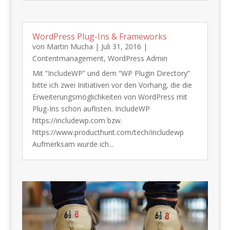
WordPress Plug-Ins & Frameworks
von
Martin Mucha
|
Juli 31, 2016
|
Contentmanagement
,
WordPress Admin
Mit “IncludeWP” und dem “WP Plugin Directory”
bitte ich zwei Initiativen vor den Vorhang, die die
Erweiterungsmöglichkeiten von WordPress mit
Plug-Ins schön auflisten. IncludeWP
https://includewp.com bzw.
https://www.producthunt.com/tech/includewp
Aufmerksam wurde ich...