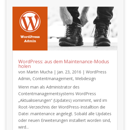
WordPress: aus dem Maintenance-Modus
holen
von
Martin Mucha
|
Jan. 23, 2016
|
WordPress
Admin
,
Contentmanagement
,
Webdesign
Wenn man als Administrator des
Contentmanagementsystems WordPress
„Aktualisierungen“ (Updates) vornimmt, wird im
Root-Verzeichnis der WordPress-Installtion die
Datei .maintenance angelegt. Sobald alle Updates
oder neuen Erweiterungen installiert worden sind,
wird...