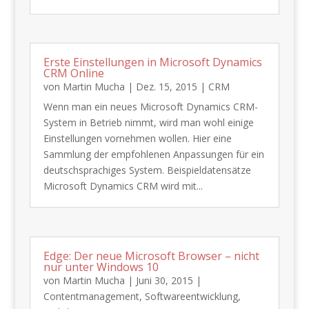
Erste Einstellungen in Microsoft Dynamics
CRM Online
von
Martin Mucha
|
Dez. 15, 2015
|
CRM
​Wenn man ein neues Microsoft Dynamics CRM-
System in Betrieb nimmt, wird man wohl einige
Einstellungen vornehmen wollen. Hier eine
Sammlung der empfohlenen Anpassungen für ein
deutschsprachiges System. Beispieldatensätze
Microsoft Dynamics CRM wird mit...
Edge: Der neue Microsoft Browser – nicht
nur unter Windows 10
von
Martin Mucha
|
Juni 30, 2015
|
Contentmanagement
,
Softwareentwicklung
,