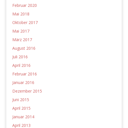
Februar 2020
Mai 2018
Oktober 2017
Mai 2017
März 2017
August 2016
Juli 2016
April 2016
Februar 2016
Januar 2016
Dezember 2015
Juni 2015
April 2015
Januar 2014
April 2013