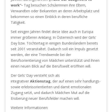
work“-
Tag besuchen Schülerinnen ihre Eltern,
Verwandten oder Bekannten an deren Arbeitsplatz und
bekommen so einen Einblick in deren berufliche
Tätigkeit.
Seit einigen Jahren findet diese Idee auch in Europa
immer größeren Anklang. In Österreich wird der Girls‘
Day bzw. Töchtertag in einigen Bundesländern bereits
seit 2001 veranstaltet. Dadurch soll ein Impuls gesetzt
werden, der eine Trendwende bei der
Berufsorientierung von Mädchen unterstützt und ihnen
einen neuen Blick auf die Berufswelt eröffnen will.
Der Girls‘ Day versteht sich als
integrativer
Aktionstag
, der auf einen sehr handlungs-
sowie erlebnisorientierten und damit emotionalen
Zugang setzt, und dadurch Mädchen Mut auf die
Eroberung neuer Berufsfelder machen will.
Weitere Informationen: