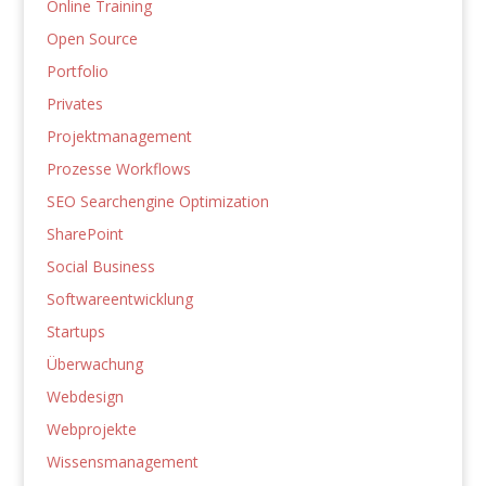
Online Training
Open Source
Portfolio
Privates
Projektmanagement
Prozesse Workflows
SEO Searchengine Optimization
SharePoint
Social Business
Softwareentwicklung
Startups
Überwachung
Webdesign
Webprojekte
Wissensmanagement