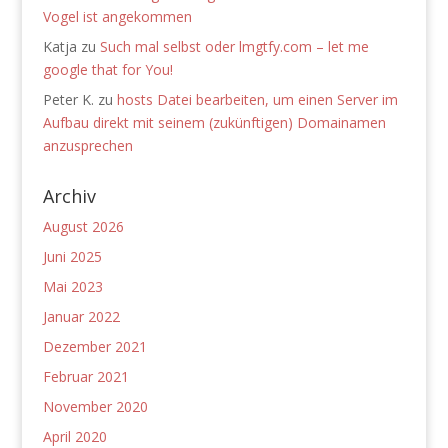
Vogel ist angekommen
Katja
zu
Such mal selbst oder lmgtfy.com – let me
google that for You!
Peter K.
zu
hosts Datei bearbeiten, um einen Server im
Aufbau direkt mit seinem (zukünftigen) Domainamen
anzusprechen
Archiv
August 2026
Juni 2025
Mai 2023
Januar 2022
Dezember 2021
Februar 2021
November 2020
April 2020