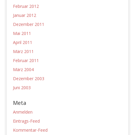
Februar 2012
Januar 2012
Dezember 2011
Mai 2011
April 2011
März 2011
Februar 2011
März 2004
Dezember 2003
Juni 2003
Meta
Anmelden
Eintrags-Feed
Kommentar-Feed