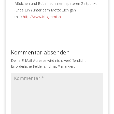
Mädchen und Buben zu einem späteren Zeitpunkt
(Ende Juni) unter dem Motto „Ich geh’
mit“:
http://www.ichgehmit.at
Kommentar absenden
Deine E-Mail-Adresse wird nicht veröffentlicht.
Erforderliche Felder sind mit
*
markiert