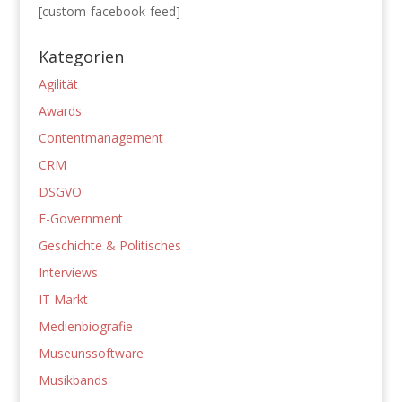
[custom-facebook-feed]
Kategorien
Agilität
Awards
Contentmanagement
CRM
DSGVO
E-Government
Geschichte & Politisches
Interviews
IT Markt
Medienbiografie
Museunssoftware
Musikbands