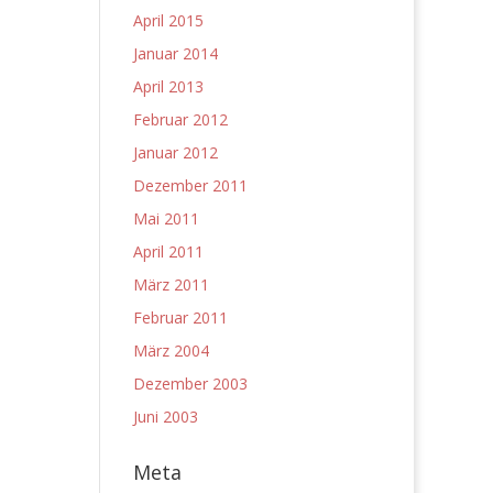
April 2015
Januar 2014
April 2013
Februar 2012
Januar 2012
Dezember 2011
Mai 2011
April 2011
März 2011
Februar 2011
März 2004
Dezember 2003
Juni 2003
Meta