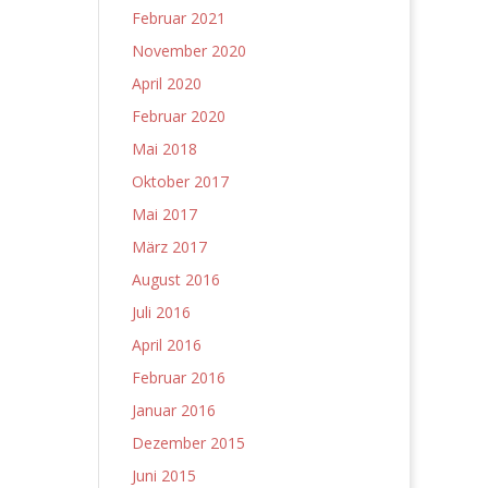
Februar 2021
November 2020
April 2020
Februar 2020
Mai 2018
Oktober 2017
Mai 2017
März 2017
August 2016
Juli 2016
April 2016
Februar 2016
Januar 2016
Dezember 2015
Juni 2015