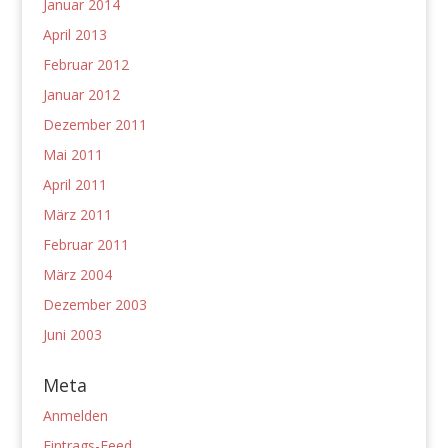
Januar 2014
April 2013
Februar 2012
Januar 2012
Dezember 2011
Mai 2011
April 2011
März 2011
Februar 2011
März 2004
Dezember 2003
Juni 2003
Meta
Anmelden
Eintrags-Feed