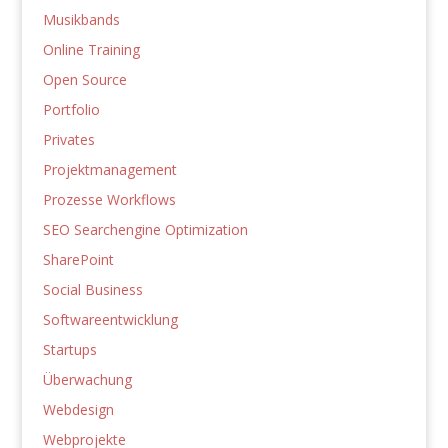
Musikbands
Online Training
Open Source
Portfolio
Privates
Projektmanagement
Prozesse Workflows
SEO Searchengine Optimization
SharePoint
Social Business
Softwareentwicklung
Startups
Überwachung
Webdesign
Webprojekte