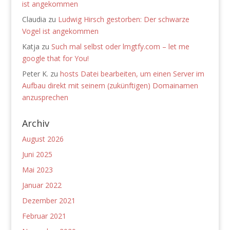
ist angekommen
Claudia
zu
Ludwig Hirsch gestorben: Der schwarze
Vogel ist angekommen
Katja
zu
Such mal selbst oder lmgtfy.com – let me
google that for You!
Peter K.
zu
hosts Datei bearbeiten, um einen Server im
Aufbau direkt mit seinem (zukünftigen) Domainamen
anzusprechen
Archiv
August 2026
Juni 2025
Mai 2023
Januar 2022
Dezember 2021
Februar 2021