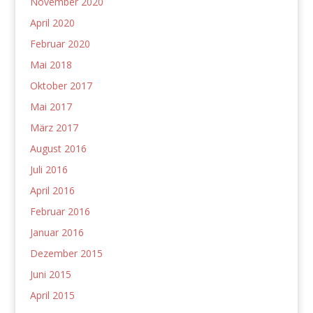
November 2020
April 2020
Februar 2020
Mai 2018
Oktober 2017
Mai 2017
März 2017
August 2016
Juli 2016
April 2016
Februar 2016
Januar 2016
Dezember 2015
Juni 2015
April 2015