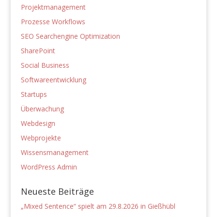
Projektmanagement
Prozesse Workflows
SEO Searchengine Optimization
SharePoint
Social Business
Softwareentwicklung
Startups
Überwachung
Webdesign
Webprojekte
Wissensmanagement
WordPress Admin
Neueste Beiträge
„Mixed Sentence“ spielt am 29.8.2026 in Gießhübl