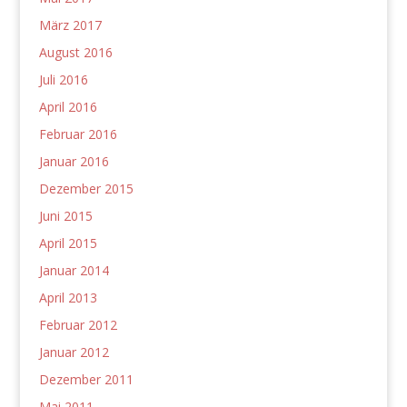
März 2017
August 2016
Juli 2016
April 2016
Februar 2016
Januar 2016
Dezember 2015
Juni 2015
April 2015
Januar 2014
April 2013
Februar 2012
Januar 2012
Dezember 2011
Mai 2011