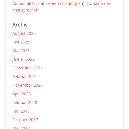
Aufbau direkt mit seinem (zukünftigen) Domainamen
anzusprechen
Archiv
August 2026
Juni 2025
Mai 2023
Januar 2022
Dezember 2021
Februar 2021
November 2020
April 2020
Februar 2020
Mai 2018
Oktober 2017
Mai 2017