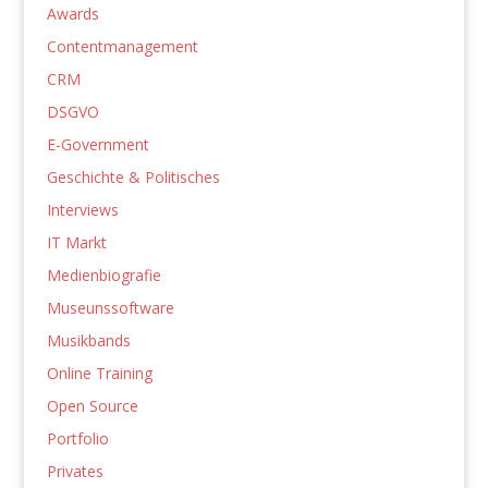
Awards
Contentmanagement
CRM
DSGVO
E-Government
Geschichte & Politisches
Interviews
IT Markt
Medienbiografie
Museunssoftware
Musikbands
Online Training
Open Source
Portfolio
Privates