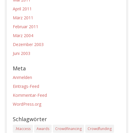
April 2011
März 2011
Februar 2011
März 2004
Dezember 2003
Juni 2003
Meta
Anmelden
Eintrags-Feed
Kommentar-Feed
WordPress.org
Schlagwörter
.htaccess
Awards
Crowdfinancing
Crowdfunding