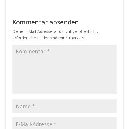
Kommentar absenden
Deine E-Mail-Adresse wird nicht veröffentlicht.
Erforderliche Felder sind mit
*
markiert