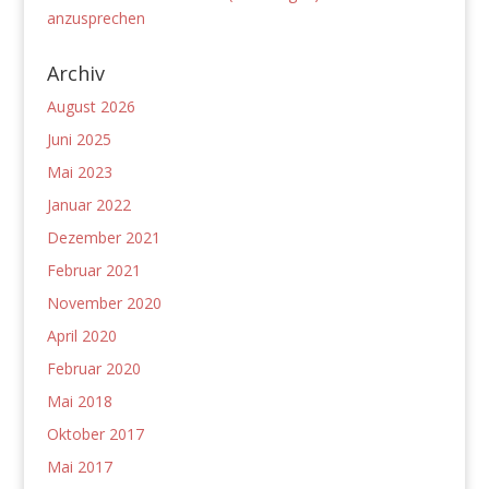
anzusprechen
Archiv
August 2026
Juni 2025
Mai 2023
Januar 2022
Dezember 2021
Februar 2021
November 2020
April 2020
Februar 2020
Mai 2018
Oktober 2017
Mai 2017