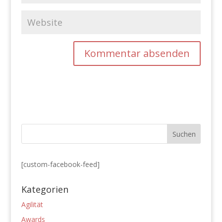
[custom-facebook-feed]
Kategorien
Agilität
Awards