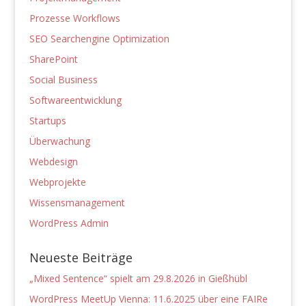
Prozesse Workflows
SEO Searchengine Optimization
SharePoint
Social Business
Softwareentwicklung
Startups
Überwachung
Webdesign
Webprojekte
Wissensmanagement
WordPress Admin
Neueste Beiträge
„Mixed Sentence“ spielt am 29.8.2026 in Gießhübl
WordPress MeetUp Vienna: 11.6.2025 über eine FAIRe