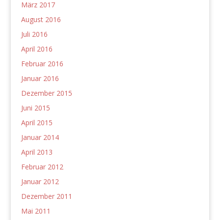
März 2017
August 2016
Juli 2016
April 2016
Februar 2016
Januar 2016
Dezember 2015
Juni 2015
April 2015
Januar 2014
April 2013
Februar 2012
Januar 2012
Dezember 2011
Mai 2011