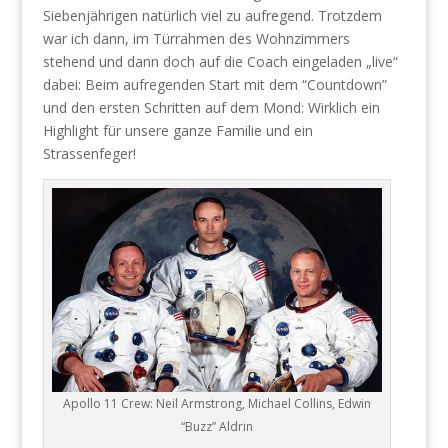
Siebenjährigen natürlich viel zu aufregend. Trotzdem
war ich dann, im Türrahmen des Wohnzimmers
stehend und dann doch auf die Coach eingeladen „live“
dabei: Beim aufregenden Start mit dem “Countdown”
und den ersten Schritten auf dem Mond: Wirklich ein
Highlight für unsere ganze Familie und ein
Strassenfeger!
Apollo 11 Crew: Neil Armstrong, Michael Collins, Edwin
“Buzz” Aldrin