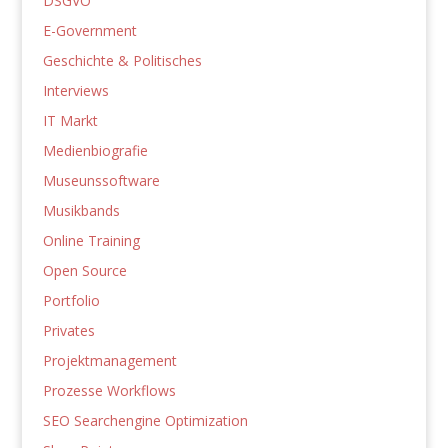
DSGVO
E-Government
Geschichte & Politisches
Interviews
IT Markt
Medienbiografie
Museunssoftware
Musikbands
Online Training
Open Source
Portfolio
Privates
Projektmanagement
Prozesse Workflows
SEO Searchengine Optimization