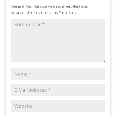
Deine E-Mail-Adresse wird nicht veröffentlicht.
Erforderliche Felder sind mit
*
markiert