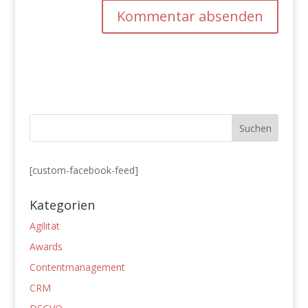
[custom-facebook-feed]
Kategorien
Agilität
Awards
Contentmanagement
CRM