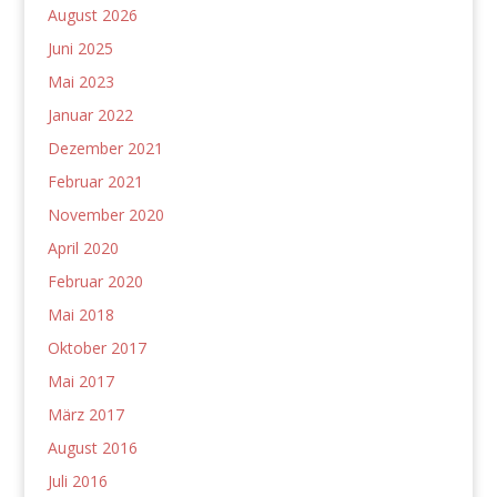
August 2026
Juni 2025
Mai 2023
Januar 2022
Dezember 2021
Februar 2021
November 2020
April 2020
Februar 2020
Mai 2018
Oktober 2017
Mai 2017
März 2017
August 2016
Juli 2016