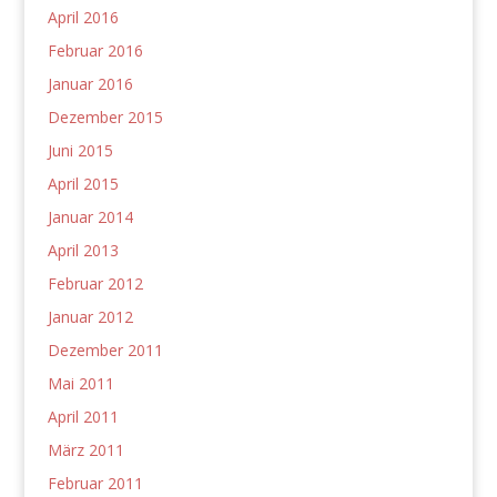
April 2016
Februar 2016
Januar 2016
Dezember 2015
Juni 2015
April 2015
Januar 2014
April 2013
Februar 2012
Januar 2012
Dezember 2011
Mai 2011
April 2011
März 2011
Februar 2011