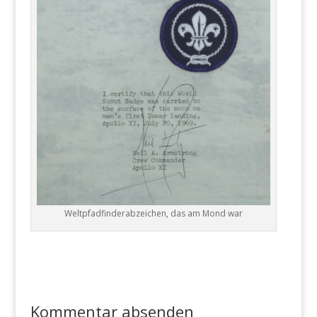
Weltpfadfinderabzeichen, das am Mond war
Kommentar absenden