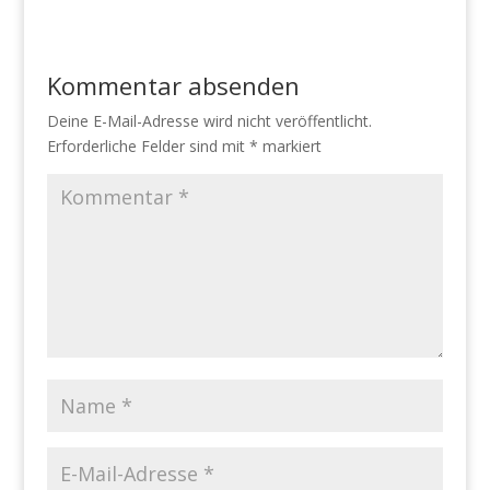
Kommentar absenden
Deine E-Mail-Adresse wird nicht veröffentlicht.
Erforderliche Felder sind mit
*
markiert