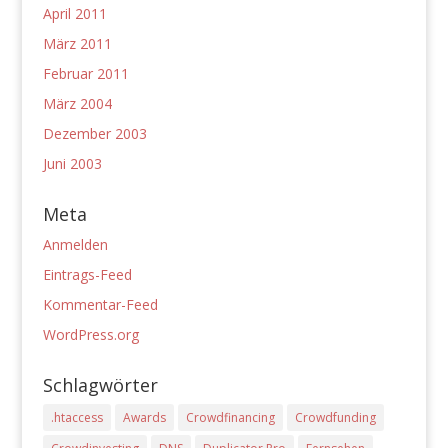
April 2011
März 2011
Februar 2011
März 2004
Dezember 2003
Juni 2003
Meta
Anmelden
Eintrags-Feed
Kommentar-Feed
WordPress.org
Schlagwörter
.htaccess
Awards
Crowdfinancing
Crowdfunding