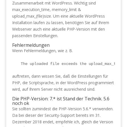
Zusammenarbeit mit WordPress. Wichtig sind
max_execution_time, memory_limit &
upload_max_(file)size. Um eine aktuelle WordPress
Installation laufen zu lassen, benötigen Sie auf Ihrem
Webserver auch eine aktuelle PHP-Version mit den
passenden Einstellungen.
Fehlermeldungen
Wenn Fehlermeldungen, wie z. B.
The uploaded file exceeds the upload_max_files
auftreten, dann wissen Sie, daß die Einstellungen für
PHP, die Scriptsprache, in der WordPress programmiert
wird, auf Ihrem Server nicht ausreichend sind.
Die PHP-Version: 7.* ist Stand der Technik. 5.6
noch ok
Sie sollten zumindest die PHP-Version 5.6.* verwenden.
Da bei dieser der Security-Support bereits im 31.
Dezember 2018 endet, empfehle ich, gleich die Version