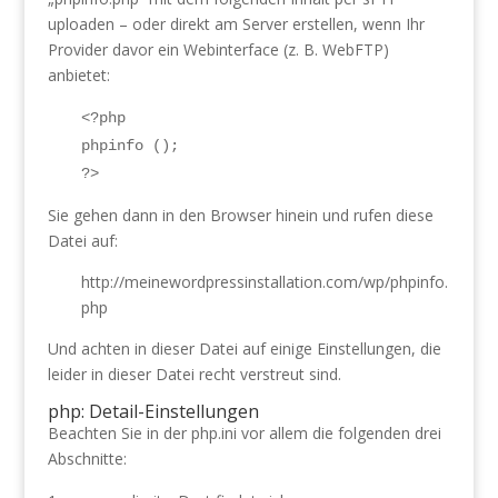
uploaden – oder direkt am Server erstellen, wenn Ihr
Provider davor ein Webinterface (z. B. WebFTP)
anbietet:
<?php
phpinfo ();
?>
Sie gehen dann in den Browser hinein und rufen diese
Datei auf:
http://meinewordpressinstallation.com/wp/phpinfo.
php
Und achten in dieser Datei auf einige Einstellungen, die
leider in dieser Datei recht verstreut sind.
php: Detail-Einstellungen
Beachten Sie in der php.ini vor allem die folgenden drei
Abschnitte: