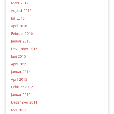
März 2017
August 2016
Juli 2016
April 2016
Februar 2016
Januar 2016
Dezember 2015
Juni 2015
April 2015
Januar 2014
April 2013
Februar 2012
Januar 2012
Dezember 2011
Mai 2011