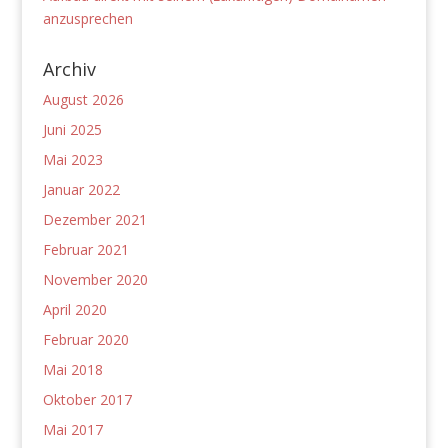
anzusprechen
Archiv
August 2026
Juni 2025
Mai 2023
Januar 2022
Dezember 2021
Februar 2021
November 2020
April 2020
Februar 2020
Mai 2018
Oktober 2017
Mai 2017