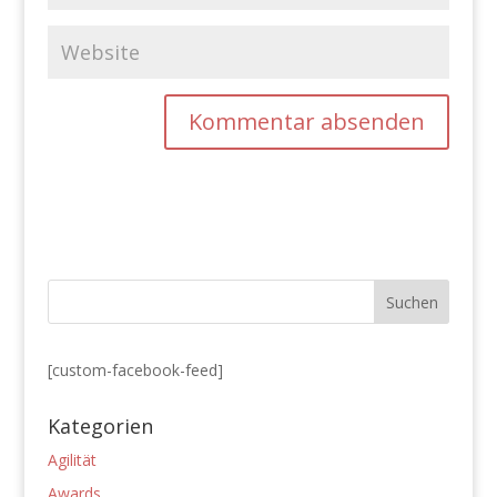
[custom-facebook-feed]
Kategorien
Agilität
Awards