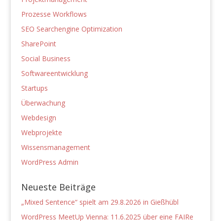
Prozesse Workflows
SEO Searchengine Optimization
SharePoint
Social Business
Softwareentwicklung
Startups
Überwachung
Webdesign
Webprojekte
Wissensmanagement
WordPress Admin
Neueste Beiträge
„Mixed Sentence“ spielt am 29.8.2026 in Gießhübl
WordPress MeetUp Vienna: 11.6.2025 über eine FAIRe