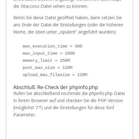
die .htaccess-Datei sehen zu können.
Wenn Sie diese Datei geöffnet haben, dann setzen Sie
ans Ende der Datei die Einstellungen (oder die höheren
Werte, die oben unter „opulent“ angeführt wurden):
max_execution_time = 300 

max_input_time = 1000

memory_limit = 256M

post_max_size = 128M

upload_max_filesize = 128M
Abschluß: Re-Check der phpinfo.php
Rufen Sie abschließend nochmals die phpinfo.php Datei
in Ihrem Browser auf und checken Sie die PHP-Version
(möglichst 7.*) und die Einstellungen für diese fünf
Parameter.