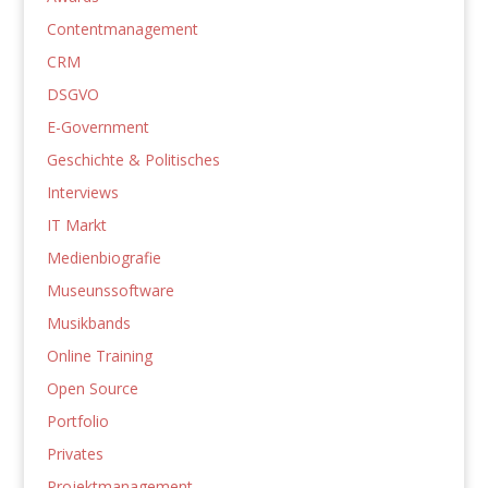
Contentmanagement
CRM
DSGVO
E-Government
Geschichte & Politisches
Interviews
IT Markt
Medienbiografie
Museunssoftware
Musikbands
Online Training
Open Source
Portfolio
Privates
Projektmanagement