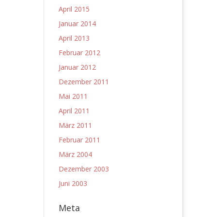
April 2015
Januar 2014
April 2013
Februar 2012
Januar 2012
Dezember 2011
Mai 2011
April 2011
März 2011
Februar 2011
März 2004
Dezember 2003
Juni 2003
Meta