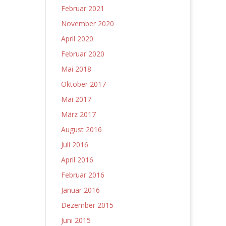
Februar 2021
November 2020
April 2020
Februar 2020
Mai 2018
Oktober 2017
Mai 2017
März 2017
August 2016
Juli 2016
April 2016
Februar 2016
Januar 2016
Dezember 2015
Juni 2015